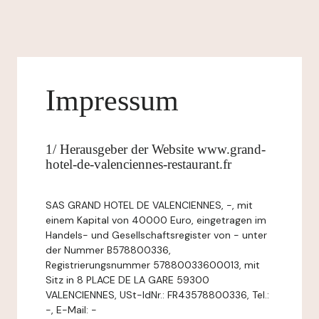
Impressum
1/ Herausgeber der Website www.grand-
hotel-de-valenciennes-restaurant.fr
SAS GRAND HOTEL DE VALENCIENNES, -, mit
einem Kapital von 40000 Euro, eingetragen im
Handels- und Gesellschaftsregister von - unter
der Nummer B578800336,
Registrierungsnummer 57880033600013, mit
Sitz in 8 PLACE DE LA GARE 59300
VALENCIENNES, USt-IdNr.: FR43578800336, Tel.:
-, E-Mail: -