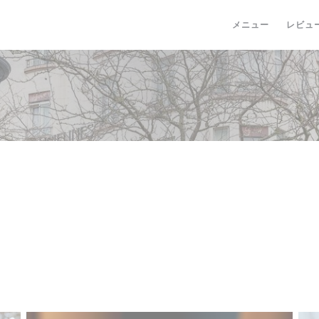
メニュー
レビュ