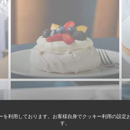
ーを利用しております。お客様自身でクッキー利用の設定
す。