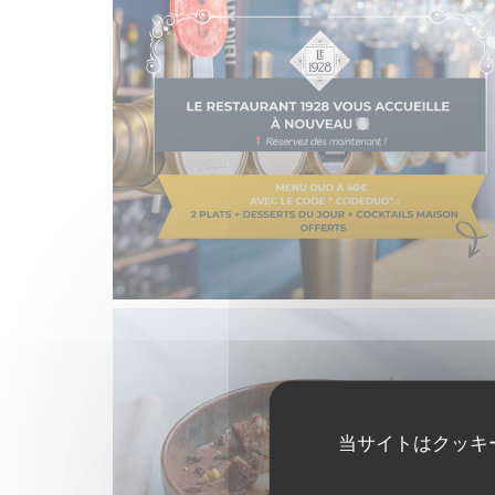
当サイトはクッキ