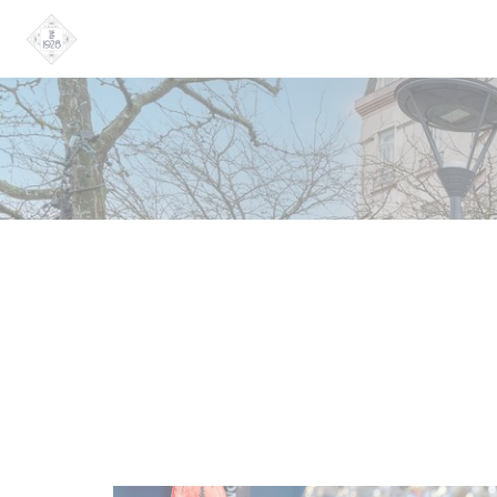
クッキー利用の管理について