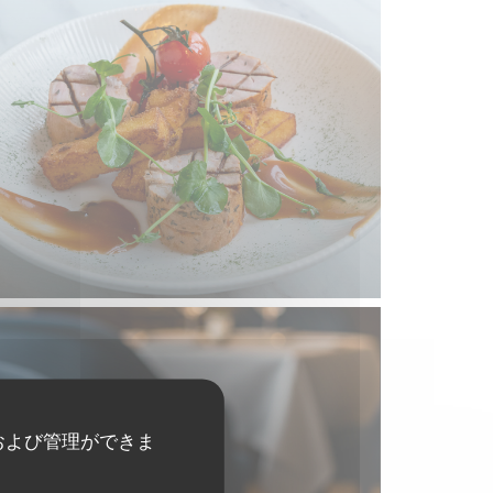
および管理ができま