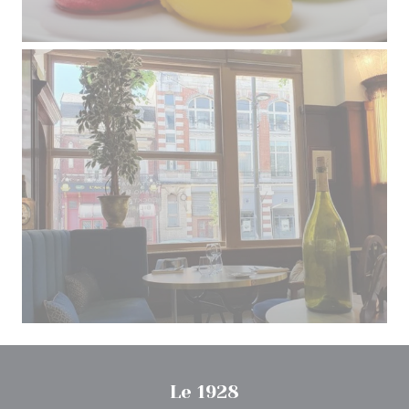
Le 1928