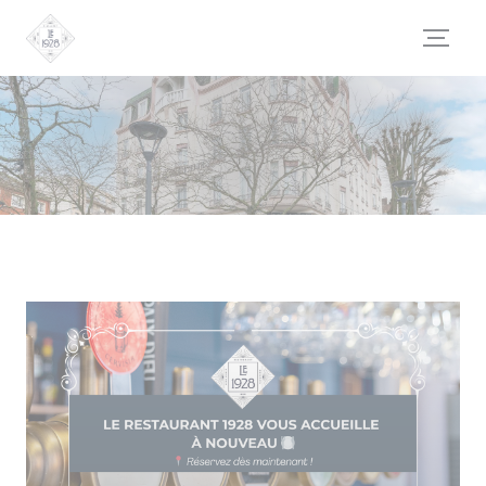
Cookies beheer paneel