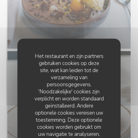
Het restaurant en zijn partners
gebruiken cookies op deze
site, wat kan leiden tot de
verzameling van
persoonsgegevens.
'Noodzakelijke' cookies zijn
verplicht en worden standaard
geïnstalleerd. Andere
optionele cookies vereisen uw
toestemming. Deze optionele
cookies worden gebruikt om
uw navigatie te analyseren,